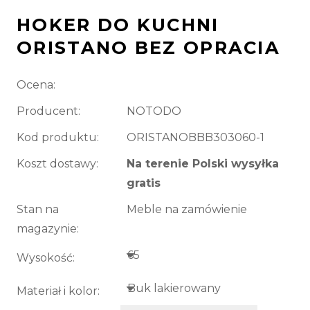
HOKER DO KUCHNI
ORISTANO BEZ OPRACIA
Ocena:
Producent:
NOTODO
Kod produktu:
ORISTANOBBB303060-1
Koszt dostawy:
Na terenie Polski wysyłka
gratis
Stan na
Meble na zamówienie
magazynie:
Wysokość:
Materiał i kolor: