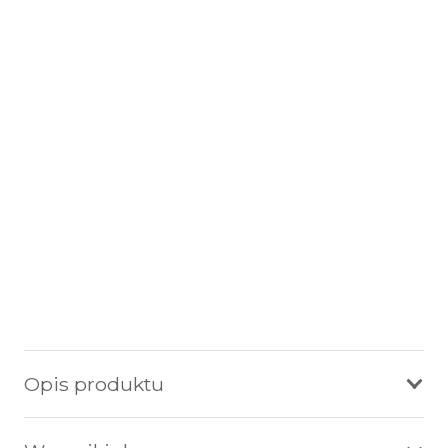
Opis produktu