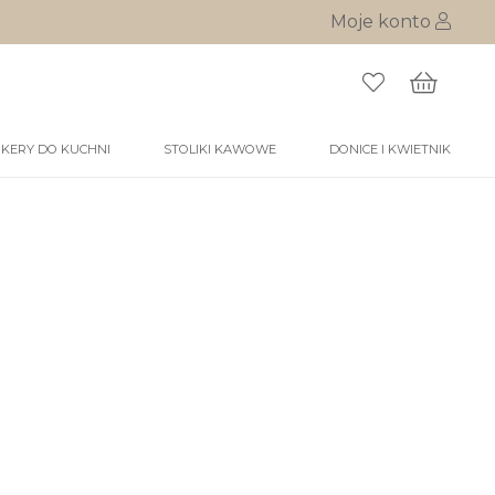
Moje konto
KERY DO KUCHNI
STOLIKI KAWOWE
DONICE I KWIETNIK