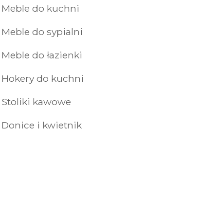
Meble do kuchni
Meble do sypialni
Meble do łazienki
Hokery do kuchni
Stoliki kawowe
Donice i kwietnik