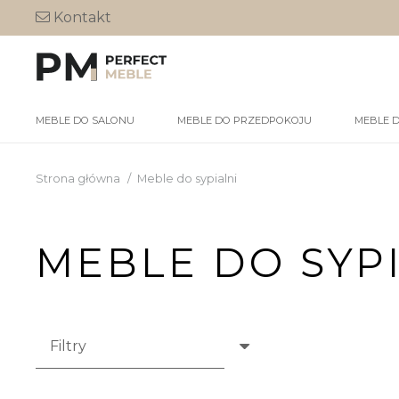
Kontakt
MEBLE DO SALONU
MEBLE DO PRZEDPOKOJU
MEBLE 
Strona główna
/
Meble do sypialni
MEBLE DO SYP