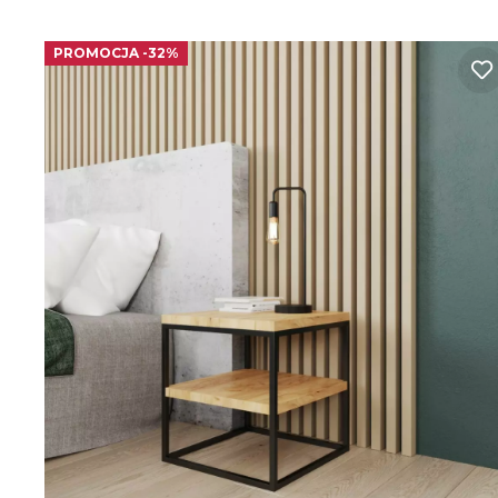
PROMOCJA -32%