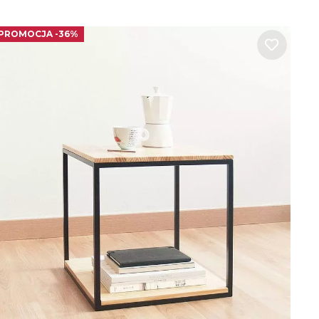
PROMOCJA -36%