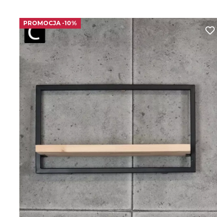
PROMOCJA -10%