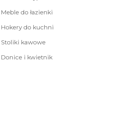
Meble do łazienki
Hokery do kuchni
Stoliki kawowe
Donice i kwietnik