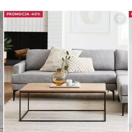
PROMOCJA -40%