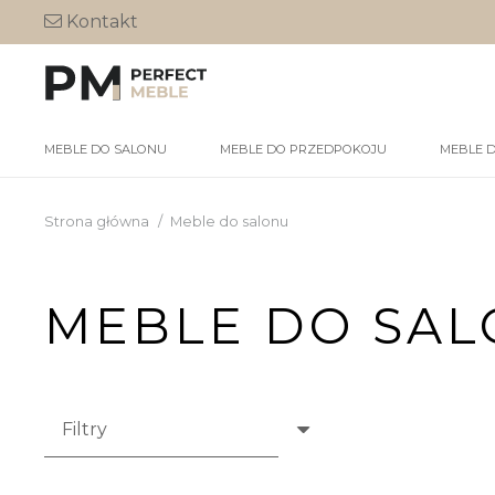
Kontakt
MEBLE DO SALONU
MEBLE DO PRZEDPOKOJU
MEBLE 
Strona główna
/
Meble do salonu
MEBLE DO SA