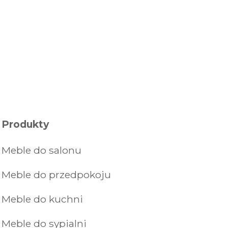
Produkty
Meble do salonu
Meble do przedpokoju
Meble do kuchni
Meble do sypialni