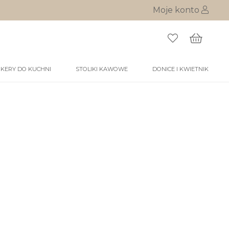
Moje konto
KERY DO KUCHNI
STOLIKI KAWOWE
DONICE I KWIETNIK