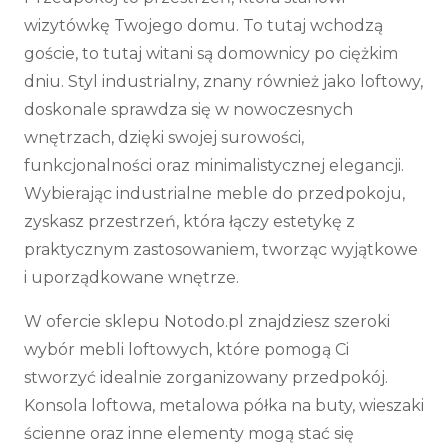
wizytówkę Twojego domu. To tutaj wchodzą
goście, to tutaj witani są domownicy po ciężkim
dniu. Styl industrialny, znany również jako loftowy,
doskonale sprawdza się w nowoczesnych
wnętrzach, dzięki swojej surowości,
funkcjonalności oraz minimalistycznej elegancji.
Wybierając industrialne meble do przedpokoju,
zyskasz przestrzeń, która łączy estetykę z
praktycznym zastosowaniem, tworząc wyjątkowe
i uporządkowane wnętrze.
W ofercie sklepu Notodo.pl znajdziesz szeroki
wybór mebli loftowych, które pomogą Ci
stworzyć idealnie zorganizowany przedpokój.
Konsola loftowa, metalowa półka na buty, wieszaki
ścienne oraz inne elementy mogą stać się