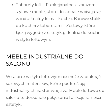
Taborety loft
– Funkcjonalne, a zarazem
stylowe meble, które doskonale wpisują się
w industrialny klimat kuchni. Barowe stoliki
do kuchni z taboretami – Zestawy, które
łączą wygodę z estetyką, idealne do kuchni
w stylu loftowym.
MEBLE INDUSTRIALNE DO
SALONU
W salonie w stylu loftowym nie może zabraknąć
surowych materiałów, które podkreślają
industrialny charakter wnętrza. Meble loftowe do
salonu to doskonałe połączenie funkcjonalności i
estetyki.