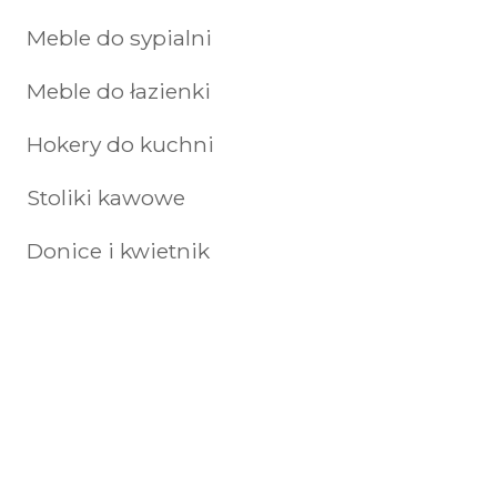
Meble do sypialni
Meble do łazienki
Hokery do kuchni
Stoliki kawowe
Donice i kwietnik