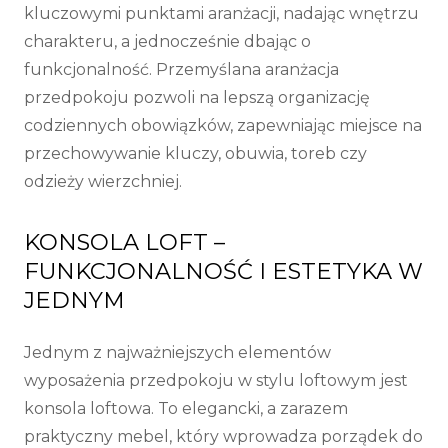
kluczowymi punktami aranżacji, nadając wnętrzu
charakteru, a jednocześnie dbając o
funkcjonalność. Przemyślana aranżacja
przedpokoju pozwoli na lepszą organizację
codziennych obowiązków, zapewniając miejsce na
przechowywanie kluczy, obuwia, toreb czy
odzieży wierzchniej.
KONSOLA LOFT –
FUNKCJONALNOŚĆ I ESTETYKA W
JEDNYM
Jednym z najważniejszych elementów
wyposażenia przedpokoju w stylu loftowym jest
konsola loftowa. To elegancki, a zarazem
praktyczny mebel, który wprowadza porządek do