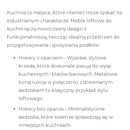
Kuchnia to miejsce, które również może zyskać na
industrialnym charakterze. Meble loftowe do
kuchni łączą nowoczesny design z
funkcjonalnością, tworząc idealną przestrzeń do
przygotowywania i spożywania posiłków.
Hokery z oparciem
– Wysokie, stylowe
krzesła, które doskonale pasują do wysp
kuchennych i blatów barowych. Metalowa
konstrukcja w połączeniu z drewnianym
siedziskiem to klasyczny przykład stylu
loftowego.
Hokery bez oparcia
– Minimalistyczne
siedziska, które świetnie sprawdzają się w
mniejszych kuchniach.