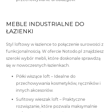
MEBLE INDUSTRIALNE DO
ŁAZIENKI
Styl loftowy w łazience to połączenie surowości z
funkcjonalnością. W ofercie Notodo.pl znajdziesz
szeroki wybór mebli, które doskonale sprawdzą
się w nowoczesnych łazienkach.
Półki wiszące loft
– Idealne do
przechowywania kosmetyków, ręczników i
innych akcesoriów.
Sufitowy wieszak loft
– Praktyczne
rozwiązanie, które pozwala maksymalnie