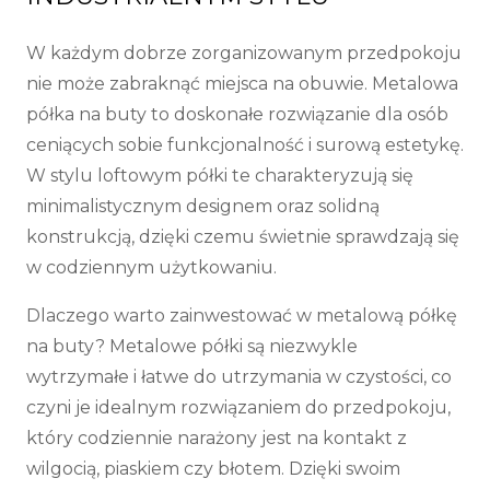
W każdym dobrze zorganizowanym przedpokoju
nie może zabraknąć miejsca na obuwie. Metalowa
półka na buty to doskonałe rozwiązanie dla osób
ceniących sobie funkcjonalność i surową estetykę.
W stylu loftowym półki te charakteryzują się
minimalistycznym designem oraz solidną
konstrukcją, dzięki czemu świetnie sprawdzają się
w codziennym użytkowaniu.
Dlaczego warto zainwestować w metalową półkę
na buty? Metalowe półki są niezwykle
wytrzymałe i łatwe do utrzymania w czystości, co
czyni je idealnym rozwiązaniem do przedpokoju,
który codziennie narażony jest na kontakt z
wilgocią, piaskiem czy błotem. Dzięki swoim