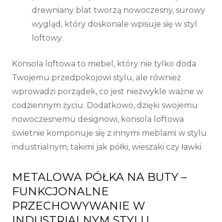
drewniany blat tworzą nowoczesny, surowy
wygląd, który doskonale wpisuje się w styl
loftowy.
Konsola loftowa to mebel, który nie tylko doda
Twojemu przedpokojowi stylu, ale również
wprowadzi porządek, co jest niezwykle ważne w
codziennym życiu. Dodatkowo, dzięki swojemu
nowoczesnemu designowi, konsola loftowa
świetnie komponuje się z innymi meblami w stylu
industrialnym, takimi jak półki, wieszaki czy ławki.
METALOWA PÓŁKA NA BUTY –
FUNKCJONALNE
PRZECHOWYWANIE W
INDUSTRIALNYM STYLU