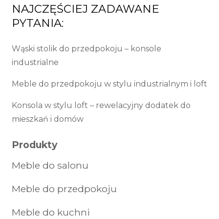
NAJCZĘŚCIEJ ZADAWANE
PYTANIA:
Wąski stolik do przedpokoju – konsole
industrialne
Meble do przedpokoju w stylu industrialnym i loft
Konsola w stylu loft – rewelacyjny dodatek do
mieszkań i domów
Produkty
Meble do salonu
Meble do przedpokoju
Meble do kuchni