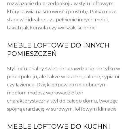
rozwiązanie do przedpokoju w stylu loftowym,
który stawia na surowość i prostotę. Półka może
stanowić idealne uzupełnienie innych mebli,
takich jak konsola czy wieszaki ścienne.
MEBLE LOFTOWE DO INNYCH
POMIESZCZEŃ
Styl industrialny świetnie sprawdza się nie tylko w
przedpokoju, ale także w kuchni, salonie, sypialni
czy łazience. Dzięki odpowiednio dobranym
meblom możesz wprowadzić ten
charakterystyczny styl do całego domu, tworząc
spójną aranżację w surowym, loftowym klimacie.
MEBLE LOFTOWE DO KUCHNI