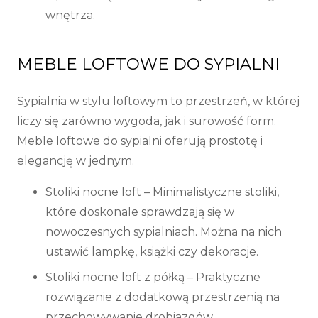
wnętrza.
MEBLE LOFTOWE DO SYPIALNI
Sypialnia w stylu loftowym to przestrzeń, w której
liczy się zarówno wygoda, jak i surowość form.
Meble loftowe do sypialni oferują prostotę i
elegancję w jednym.
Stoliki nocne loft
– Minimalistyczne stoliki,
które doskonale sprawdzają się w
nowoczesnych sypialniach. Można na nich
ustawić lampkę, książki czy dekoracje.
Stoliki nocne loft z półką
– Praktyczne
rozwiązanie z dodatkową przestrzenią na
przechowywanie drobiazgów.