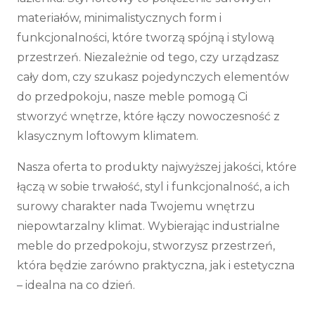
materiałów, minimalistycznych form i
funkcjonalności, które tworzą spójną i stylową
przestrzeń. Niezależnie od tego, czy urządzasz
cały dom, czy szukasz pojedynczych elementów
do przedpokoju, nasze meble pomogą Ci
stworzyć wnętrze, które łączy nowoczesność z
klasycznym loftowym klimatem.
Nasza oferta to produkty najwyższej jakości, które
łączą w sobie trwałość, styl i funkcjonalność, a ich
surowy charakter nada Twojemu wnętrzu
niepowtarzalny klimat. Wybierając industrialne
meble do przedpokoju, stworzysz przestrzeń,
która będzie zarówno praktyczna, jak i estetyczna
– idealna na co dzień.