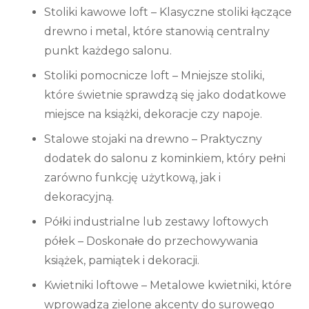
Stoliki kawowe loft
– Klasyczne stoliki łączące
drewno i metal, które stanowią centralny
punkt każdego salonu.
Stoliki pomocnicze loft – Mniejsze stoliki,
które świetnie sprawdzą się jako dodatkowe
miejsce na książki, dekoracje czy napoje.
Stalowe stojaki na drewno
– Praktyczny
dodatek do salonu z kominkiem, który pełni
zarówno funkcję użytkową, jak i
dekoracyjną.
Półki industrialne lub zestawy loftowych
półek
– Doskonałe do przechowywania
książek, pamiątek i dekoracji.
Kwietniki loftowe
– Metalowe kwietniki, które
wprowadzą zielone akcenty do surowego